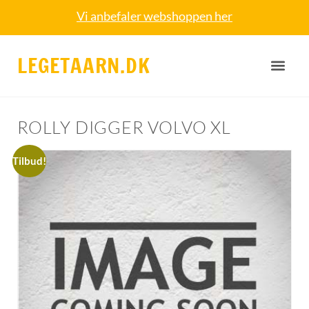
Vi anbefaler webshoppen her
LEGETAARN.DK
ROLLY DIGGER VOLVO XL
Tilbud!