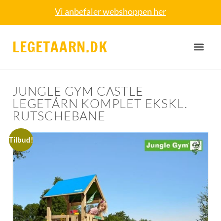
Vi anbefaler webshoppen her
LEGETAARN.DK
JUNGLE GYM CASTLE
LEGETÅRN KOMPLET EKSKL.
RUTSCHEBANE
Tilbud!