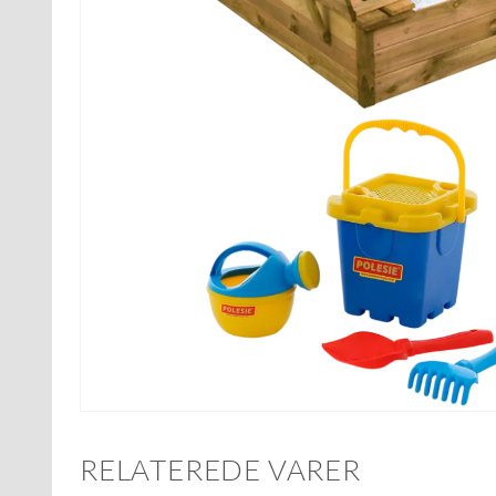
RELATEREDE VARER