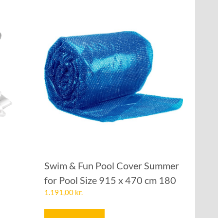
Swim & Fun Pool Cover Summer
for Pool Size 915 x 470 cm 180
1.191,00
kr.