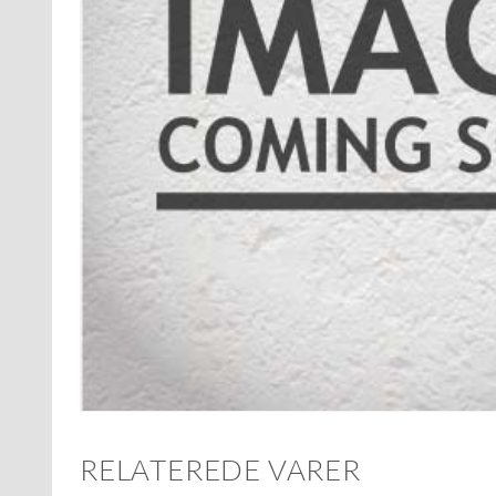
RELATEREDE VARER