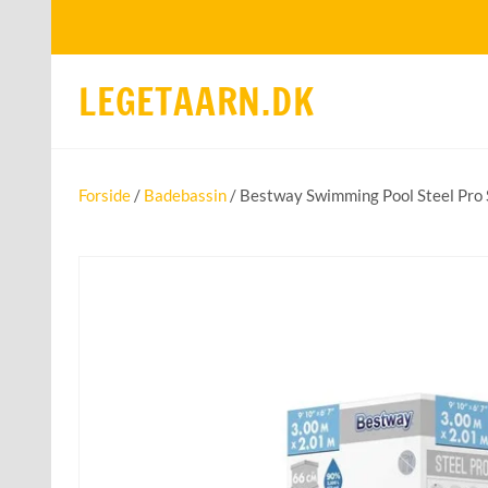
LEGETAARN.DK
Forside
/
Badebassin
/ Bestway Swimming Pool Steel Pro