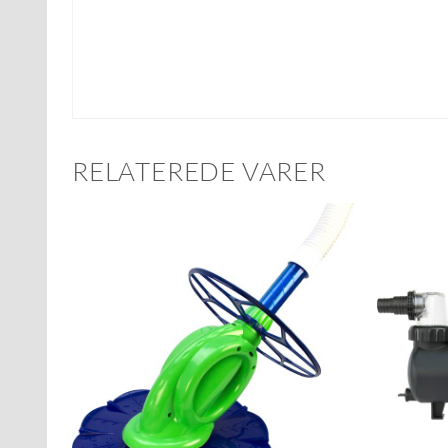
RELATEREDE VARER