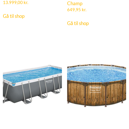
13.999,00
kr.
Champ
649,95
kr.
Gå til shop
Gå til shop