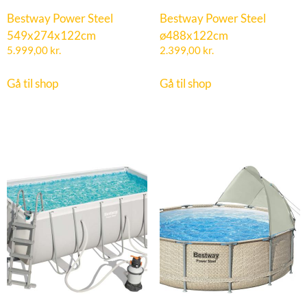
Bestway Power Steel
Bestway Power Steel
549x274x122cm
ø488x122cm
5.999,00
kr.
2.399,00
kr.
Gå til shop
Gå til shop