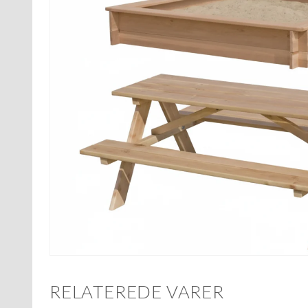
RELATEREDE VARER