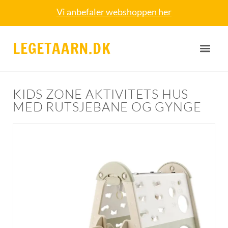
Vi anbefaler webshoppen her
LEGETAARN.DK
KIDS ZONE AKTIVITETS HUS
MED RUTSJEBANE OG GYNGE