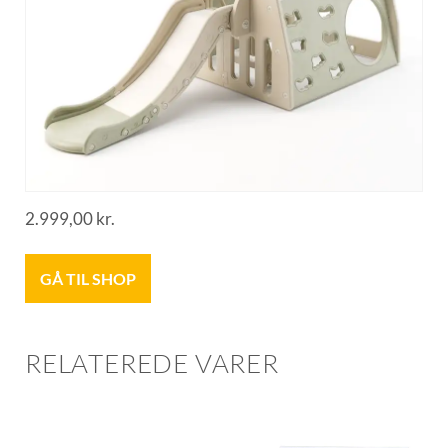
2.999,00
kr.
GÅ TIL SHOP
RELATEREDE VARER