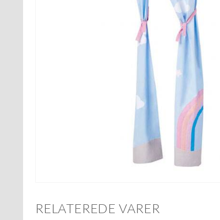
RELATEREDE VARER