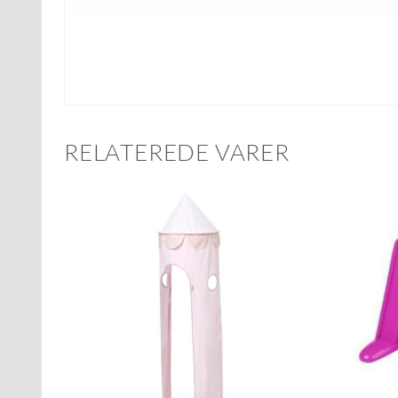
RELATEREDE VARER