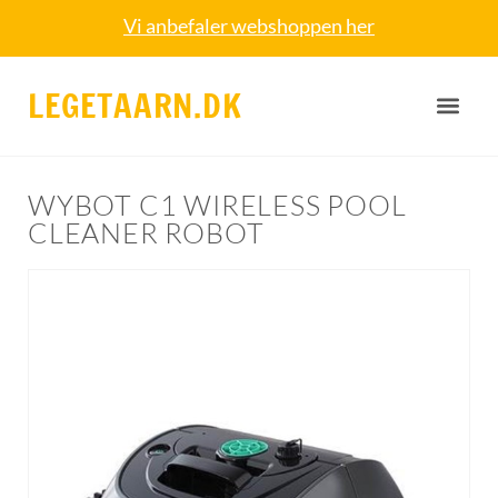
Vi anbefaler webshoppen her
LEGETAARN.DK
WYBOT C1 WIRELESS POOL
CLEANER ROBOT