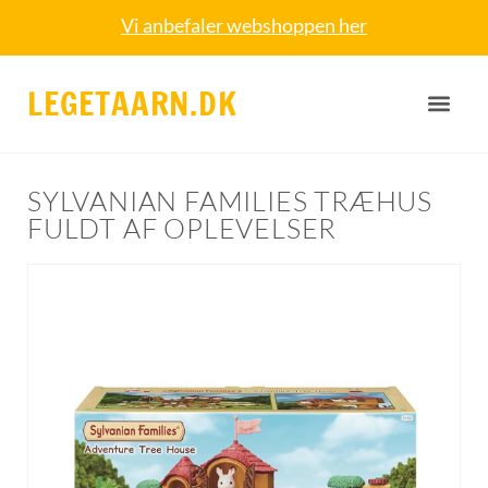
Vi anbefaler webshoppen her
LEGETAARN.DK
SYLVANIAN FAMILIES TRÆHUS
FULDT AF OPLEVELSER