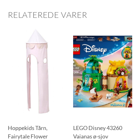
RELATEREDE VARER
Hoppekids Tårn,
LEGO Disney 43260
Fairytale Flower
Vaianas ø-sjov