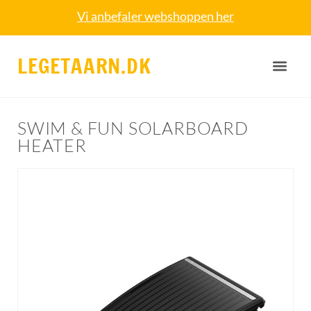
Vi anbefaler webshoppen her
LEGETAARN.DK
SWIM & FUN SOLARBOARD
HEATER