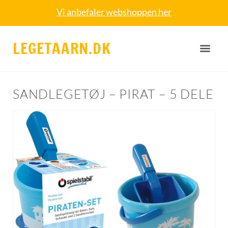
Vi anbefaler webshoppen her
LEGETAARN.DK
SANDLEGETØJ – PIRAT – 5 DELE