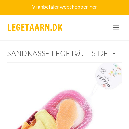
Vi anbefaler webshoppen her
LEGETAARN.DK
SANDKASSE LEGETØJ – 5 DELE