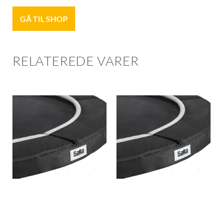
GÅ TIL SHOP
RELATEREDE VARER