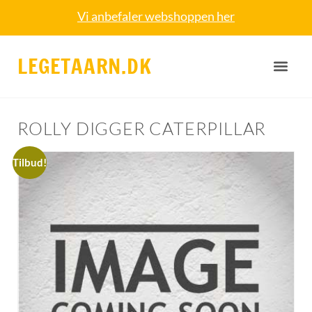
Vi anbefaler webshoppen her
LEGETAARN.DK
ROLLY DIGGER CATERPILLAR
Tilbud!