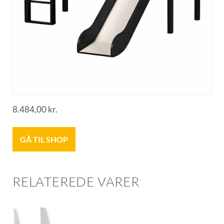
8.484,00
kr.
GÅ TIL SHOP
RELATEREDE VARER