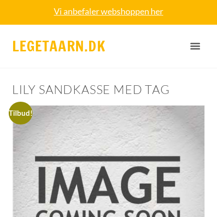
Vi anbefaler webshoppen her
LEGETAARN.DK
LILY SANDKASSE MED TAG
Tilbud!