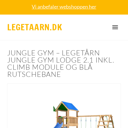
Vi anbefaler webshoppen her
LEGETAARN.DK
JUNGLE GYM – LEGETÅRN
JUNGLE GYM LODGE 2.1 INKL.
CLIMB MODULE OG BLÅ
RUTSCHEBANE