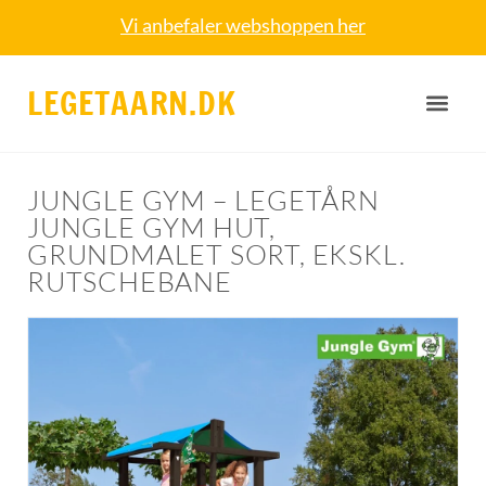
Vi anbefaler webshoppen her
LEGETAARN.DK
JUNGLE GYM – LEGETÅRN
JUNGLE GYM HUT,
GRUNDMALET SORT, EKSKL.
RUTSCHEBANE