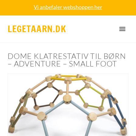
Vi anbefaler webshoppen her
LEGETAARN.DK
DOME KLATRESTATIV TIL BØRN
– ADVENTURE – SMALL FOOT