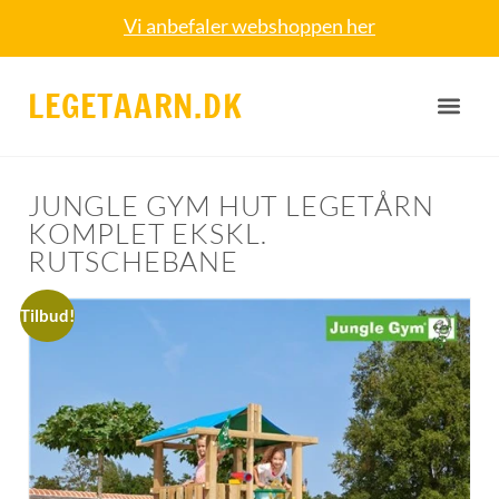
Vi anbefaler webshoppen her
LEGETAARN.DK
JUNGLE GYM HUT LEGETÅRN
KOMPLET EKSKL.
RUTSCHEBANE
Tilbud!