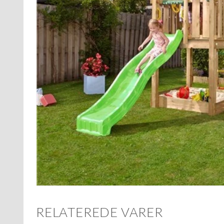
RELATEREDE VARER