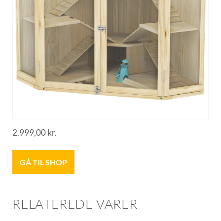
2.999,00
kr.
GÅ TIL SHOP
RELATEREDE VARER