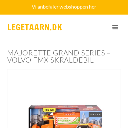
Vi anbefaler webshoppen her
LEGETAARN.DK
MAJORETTE GRAND SERIES –
VOLVO FMX SKRALDEBIL