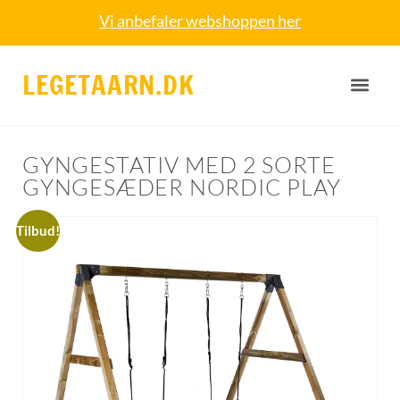
Vi anbefaler webshoppen her
LEGETAARN.DK
GYNGESTATIV MED 2 SORTE
GYNGESÆDER NORDIC PLAY
Tilbud!