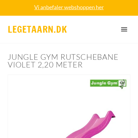
Vi anbefaler webshoppen her
LEGETAARN.DK
JUNGLE GYM RUTSCHEBANE
VIOLET 2,20 METER