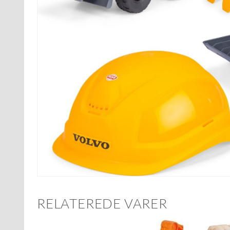
RELATEREDE VARER