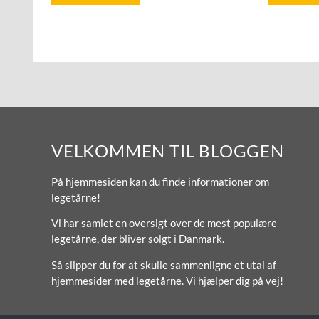
VELKOMMEN TIL BLOGGEN
På hjemmesiden kan du finde informationer om
legetårne!
Vi har samlet en oversigt over de mest populære
legetårne, der bliver solgt i Danmark.
Så slipper du for at skulle sammenligne et utal af
hjemmesider med legetårne. Vi hjælper dig på vej!