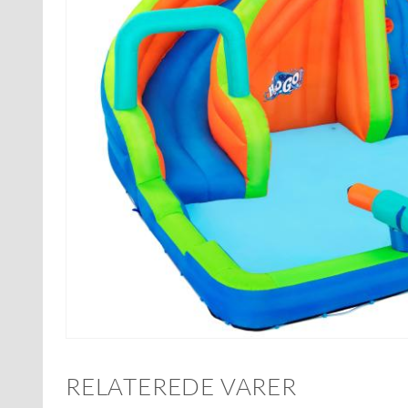
RELATEREDE VARER