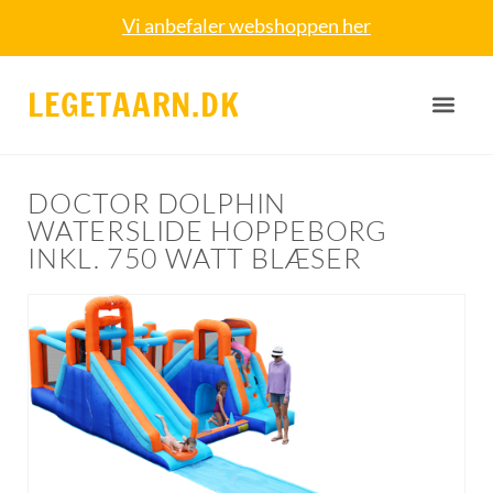
Vi anbefaler webshoppen her
LEGETAARN.DK
DOCTOR DOLPHIN
WATERSLIDE HOPPEBORG
INKL. 750 WATT BLÆSER