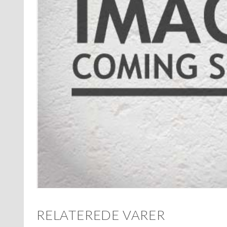
RELATEREDE VARER