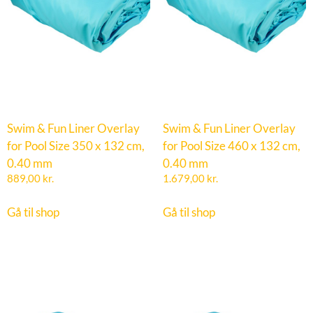
Swim & Fun Liner Overlay
Swim & Fun Liner Overlay
for Pool Size 350 x 132 cm,
for Pool Size 460 x 132 cm,
0.40 mm
0.40 mm
889,00
kr.
1.679,00
kr.
Gå til shop
Gå til shop