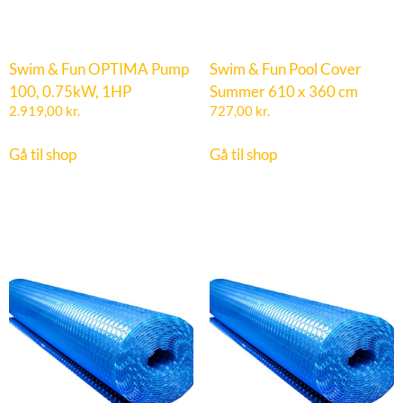
Swim & Fun OPTIMA Pump
Swim & Fun Pool Cover
100, 0.75kW, 1HP
Summer 610 x 360 cm
2.919,00
kr.
727,00
kr.
Gå til shop
Gå til shop