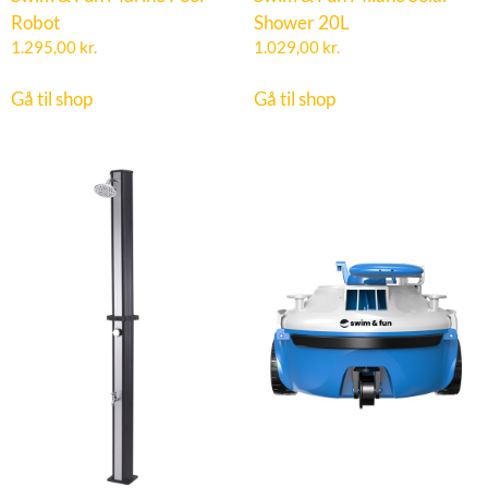
Robot
Shower 20L
1.295,00
kr.
1.029,00
kr.
Gå til shop
Gå til shop