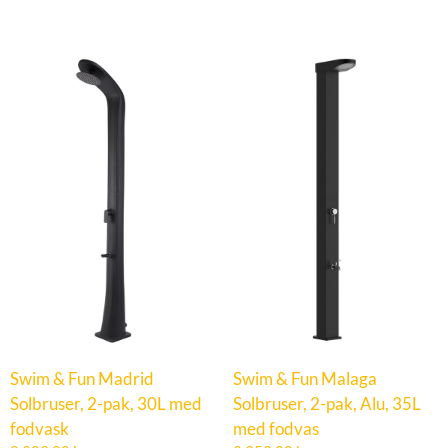
Swim & Fun Madrid
Swim & Fun Malaga
Solbruser, 2-pak, 30L med
Solbruser, 2-pak, Alu, 35L
fodvask
med fodvas