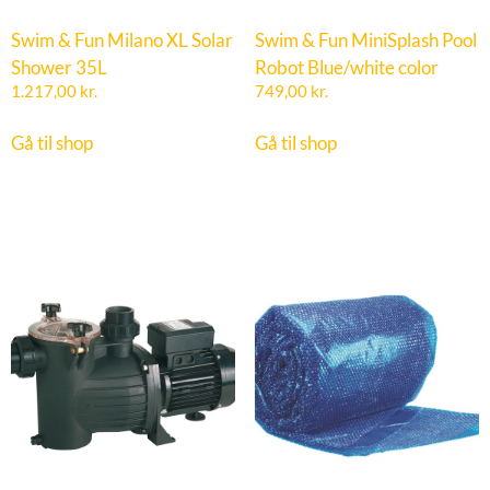
Swim & Fun Milano XL Solar
Swim & Fun MiniSplash Pool
Shower 35L
Robot Blue/white color
1.217,00
kr.
749,00
kr.
Gå til shop
Gå til shop