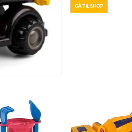
GÅ TIL SHOP