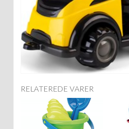
RELATEREDE VARER