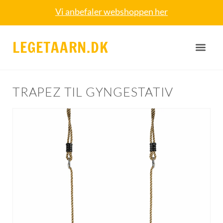
Vi anbefaler webshoppen her
LEGETAARN.DK
TRAPEZ TIL GYNGESTATIV