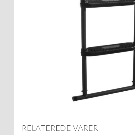
RELATEREDE VARER