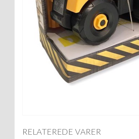
RELATEREDE VARER