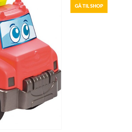
GÅ TIL SHOP