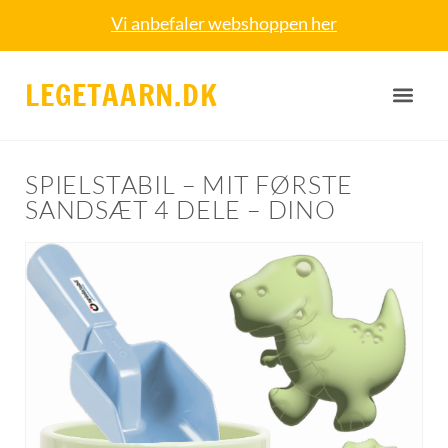
Vi anbefaler webshoppen her
LEGETAARN.DK
SPIELSTABIL – MIT FØRSTE
SANDSÆT 4 DELE – DINO