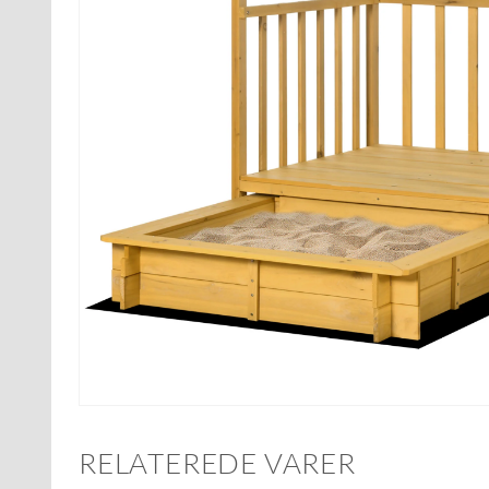
RELATEREDE VARER