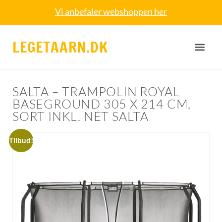
Vi anbefaler webshoppen her
LEGETAARN.DK
SALTA – TRAMPOLIN ROYAL
BASEGROUND 305 X 214 CM,
SORT INKL. NET SALTA
Tilbud!