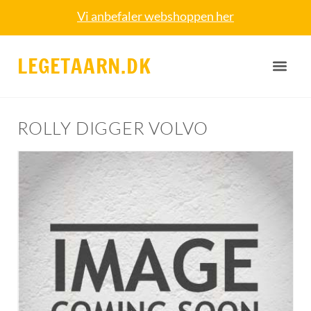
Vi anbefaler webshoppen her
LEGETAARN.DK
ROLLY DIGGER VOLVO