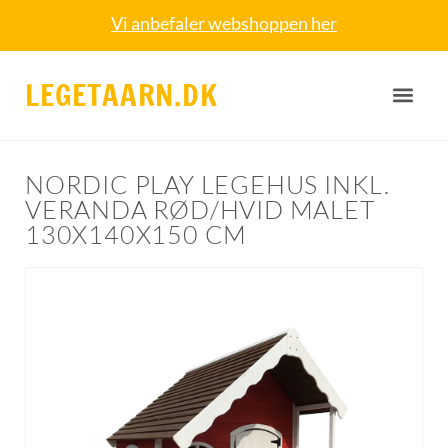
Vi anbefaler webshoppen her
LEGETAARN.DK
NORDIC PLAY LEGEHUS INKL.
VERANDA RØD/HVID MALET
130X140X150 CM