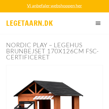
Vi anbefaler webshoppen her
LEGETAARN.DK
NORDIC PLAY – LEGEHUS
BRUNBEJSET 170X126CM FSC-
CERTIFICERET