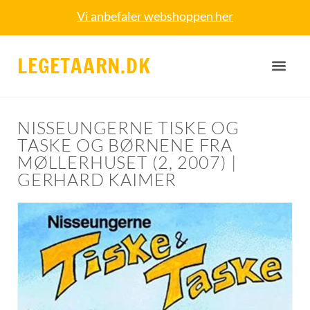
Vi anbefaler webshoppen her
LEGETAARN.DK
NISSEUNGERNE TISKE OG
TASKE OG BØRNENE FRA
MØLLERHUSET (2, 2007) |
GERHARD KAIMER