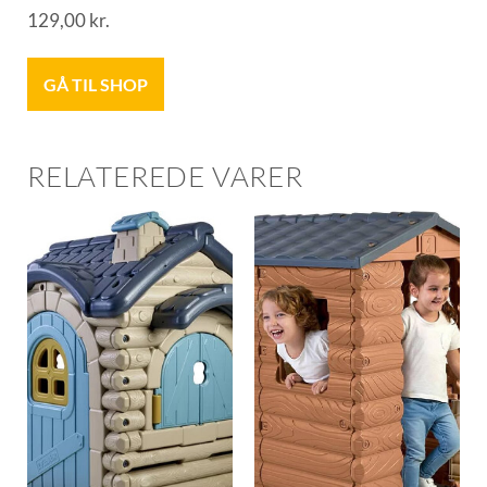
129,00
kr.
GÅ TIL SHOP
RELATEREDE VARER