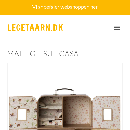
Vi anbefaler webshoppen her
LEGETAARN.DK
MAILEG – SUITCASA