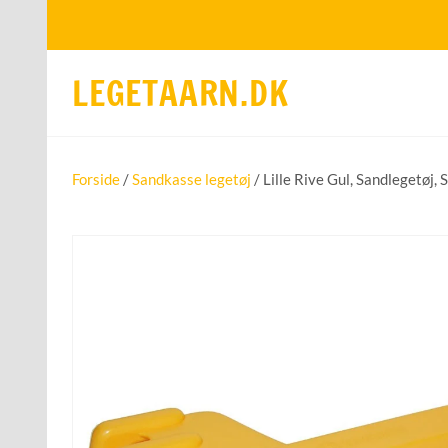
LEGETAARN.DK
Forside
/
Sandkasse legetøj
/ Lille Rive Gul, Sandlegetøj, S