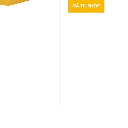
GÅ TIL SHOP