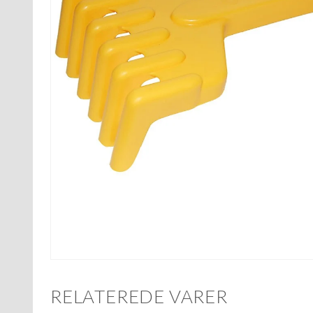
RELATEREDE VARER