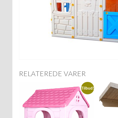
RELATEREDE VARER
Tilbud!