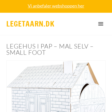
Vi anbefaler webshoppen her
LEGETAARN.DK
LEGEHUS I PAP – MAL SELV –
SMALL FOOT