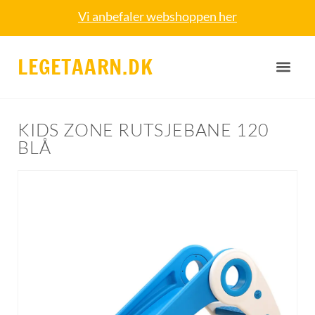
Vi anbefaler webshoppen her
LEGETAARN.DK
KIDS ZONE RUTSJEBANE 120
BLÅ